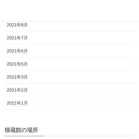
2022年1月
2021年8月
2021年7月
2021年6月
2021年5月
2021年3月
2021年2月
2021年1月
猫蔵館の場所