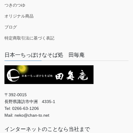
つきのつゆ
オリジナル商品
ブログ
特定商取引法に基づく表記
日本一ちっぽけなそば処 田毎庵
〒392-0015
長野県諏訪市中洲 4335-1
Tel: 0266-63-1206
Mail: neko@chan-to.net
インターネットのことなら当社まで