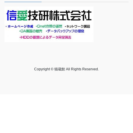
Copyright © 猫蔵館 All Rights Reserved.